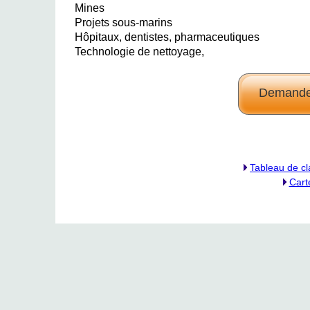
Mines
Projets sous-marins
Hôpitaux, dentistes, pharmaceutiques
Technologie de nettoyage,
Demande
Tableau de cl
Cart