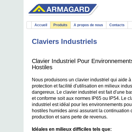
Accueil
Produits
A propos de nous
Contacts
Claviers Industriels
Clavier Industriel Pour Environnement
Hostiles
Nous produisons un clavier industriel qui aide à 
protection et facilité d'utilisation en milieux indus
dangereux. Le clavier industriel est fait d'une b
et conforme soit aux normes IP65 ou IP54. Le cl
industriel est idéal pour les environnements po
hostiles humides ainsi assurant la continuation 
production et sans perte de revenus.
Idéales en milieux difficiles tels que: