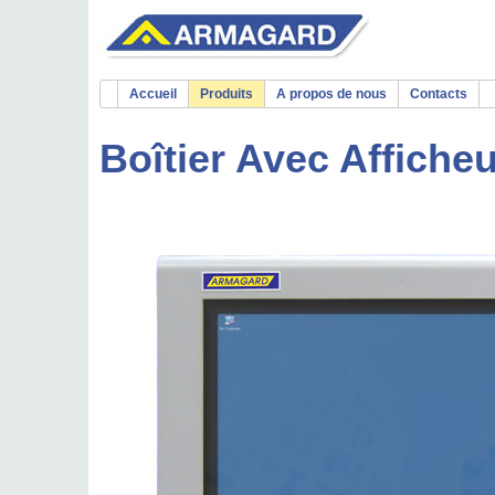
Accueil
Produits
A propos de nous
Contacts
Boîtier Avec Affiche