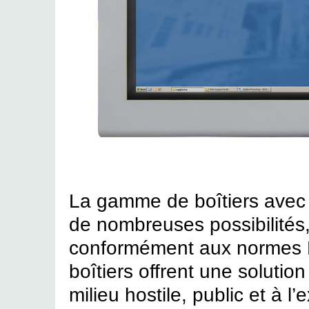
La gamme de boîtiers avec 
de nombreuses possibilités, 
conformément aux normes 
boîtiers offrent une solution
milieu hostile, public et à l’e