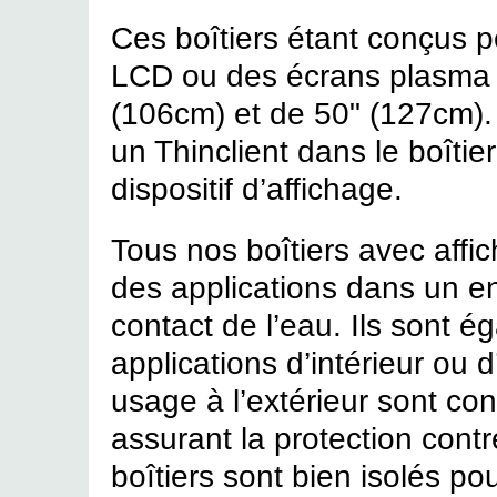
Ces boîtiers étant conçus 
LCD ou des écrans plasma 
(106cm) et de 50" (127cm). 
un Thinclient dans le boîtie
dispositif d’affichage.
Tous nos boîtiers avec affi
des applications dans un e
contact de l’eau. Ils sont 
applications d’intérieur ou 
usage à l’extérieur sont c
assurant la protection contr
boîtiers sont bien isolés pou